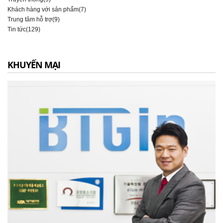
Khách hàng với sản phẩm(7)
Trung tâm hỗ trợ(9)
Tin tức(129)
KHUYẾN MẠI