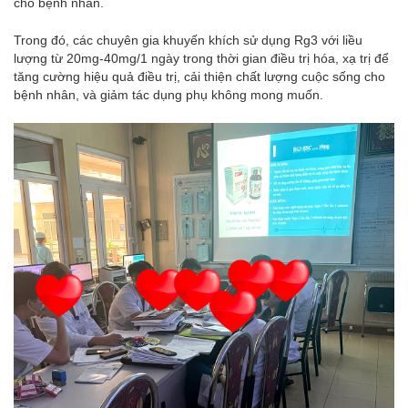
cho bệnh nhân.
Trong đó, các chuyên gia khuyến khích sử dụng Rg3 với liều
lượng từ 20mg-40mg/1 ngày trong thời gian điều trị hóa, xạ trị để
tăng cường hiệu quả điều trị, cải thiện chất lượng cuộc sống cho
bệnh nhân, và giảm tác dụng phụ không mong muốn.