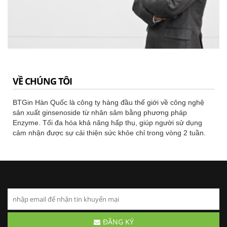
VỀ CHÚNG TÔI
BTGin Hàn Quốc là công ty hàng đầu thế giới về công nghệ
sản xuất ginsenoside từ nhân sâm bằng phương pháp
Enzyme. Tối đa hóa khả năng hấp thụ, giúp người sử dụng
cảm nhận được sự cải thiện sức khỏe chỉ trong vòng 2 tuần.
ĐĂNG KÝ