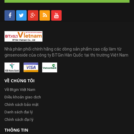
Nhà phân phối chính hãng các dòng sản phẩm cao cấp làm từ
ginsenoside của công ty BTGin Hàn Quốc tại thị trường Việt Nam
VỀ CHÚNG TÔI
Về Btgin Việt Nam
Điều khoản giao dịch
Chính sách bảo mật
Danh sách đại lý
Chính sách đại lý
THÔNG TIN