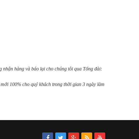
ng nhận hàng và báo lại cho chúng tôi qua Tổng đài:
g mới 100% cho quý khách trong thời gian 3 ngày làm