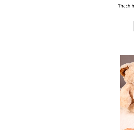
Thạch 