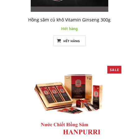
Hồng sâm củ khô Vitamin Ginseng 300g
Hết hàng
HẾT HÀNG
SALE