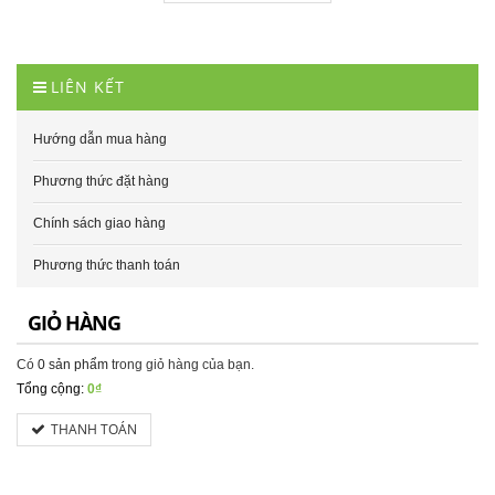
LIÊN KẾT
Hướng dẫn mua hàng
Phương thức đặt hàng
Chính sách giao hàng
Phương thức thanh toán
GIỎ HÀNG
Có
0 sản phẩm
trong giỏ hàng của bạn.
Tổng cộng:
0₫
THANH TOÁN