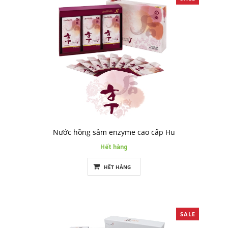
Nước hồng sâm enzyme cao cấp Hu
Hết hàng
HẾT HÀNG
SALE