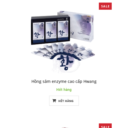
SALE
Hồng sâm enzyme cao cấp Hwang
Hết hàng
HẾT HÀNG
SALE