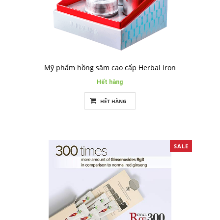
Mỹ phẩm hồng sâm cao cấp Herbal Iron
Hết hàng
HẾT HÀNG
SALE