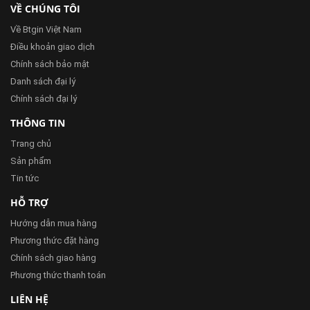
VỀ CHÚNG TÔI
Về Btgin Việt Nam
Điều khoản giao dịch
Chính sách bảo mật
Danh sách đại lý
Chính sách đại lý
THÔNG TIN
Trang chủ
Sản phẩm
Tin tức
HỖ TRỢ
Hướng dẫn mua hàng
Phương thức đặt hàng
Chính sách giao hàng
Phương thức thanh toán
LIÊN HỆ