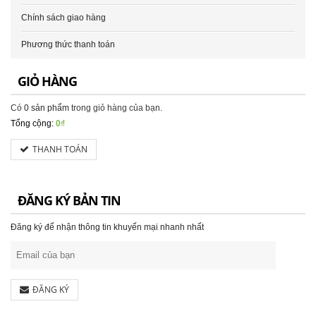
Chính sách giao hàng
Phương thức thanh toán
GIỎ HÀNG
Có
0 sản phẩm
trong giỏ hàng của bạn.
Tổng cộng:
0₫
THANH TOÁN
ĐĂNG KÝ BẢN TIN
Đăng ký để nhận thông tin khuyến mại nhanh nhất
ĐĂNG KÝ