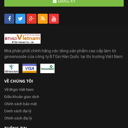
ĐĂNG KÝ
Nhà phân phối chính hãng các dòng sản phẩm cao cấp làm từ
ginsenoside của công ty BTGin Hàn Quốc tại thị trường Việt Nam
VỀ CHÚNG TÔI
Về Btgin Việt Nam
Điều khoản giao dịch
Chính sách bảo mật
Danh sách đại lý
Chính sách đại lý